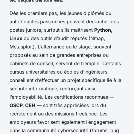
Dès les premiers pas, les jeunes diplômés ou
autodidactes passionnés peuvent décrocher des
postes juniors, surtout s’ils maîtrisent
Python,
Linux
ou des outils d’audit réputés (Nmap,
Metasploit). L’alternance ou le stage, souvent
proposés au sein de grandes entreprises ou
cabinets de conseil, servent de tremplin. Certains
cursus universitaires ou écoles d’ingénieurs
conseillent d’effectuer un projet spécifique lié à la
sécurité informatique, renforçant ainsi
l’employabilité. Les certifications reconnues —
OSCP, CEH
— sont très appréciées lors du
recrutement ou des missions freelance. Les
employeurs favorisent également l’engagement
dans la communauté cybersécurité (forums, bug