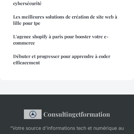
cybersécurité
Les meilleures solutions de création de site web à
lille pour tpe
L'agence shopify à paris pour booster votre e-
commerce
Débuter et progresser pour apprendre à coder
efficacement
Consultingetformation
“Votre source d'informations tech et numérique au