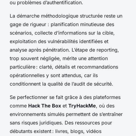
ou problèmes d’authentification.
La démarche méthodologique structurée reste un
gage de rigueur : planification minutieuse des
scénarios, collecte d’informations sur la cible,
exploitation des vulnérabilités identifiées et
analyse après pénétration. L’étape de reporting,
trop souvent négligée, mérite une attention
particulière : clarté, détails et recommandations
opérationnelles y sont attendus, car ils
conditionnent la qualité de l’audit de sécurité.
Se perfectionner se fait grâce à des plateformes
comme
Hack The Box
et
TryHackMe
, où des
environnements simulés permettent de s’entraîner
sans risques juridiques. Des ressources pour
débutants existent : livres, blogs, vidéos