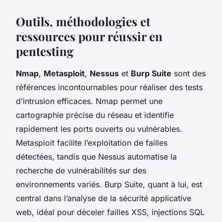
Outils, méthodologies et
ressources pour réussir en
pentesting
Nmap
,
Metasploit
,
Nessus
et
Burp Suite
sont des
références incontournables pour réaliser des tests
d’intrusion efficaces. Nmap permet une
cartographie précise du réseau et identifie
rapidement les ports ouverts ou vulnérables.
Metasploit facilite l’exploitation de failles
détectées, tandis que Nessus automatise la
recherche de vulnérabilités sur des
environnements variés. Burp Suite, quant à lui, est
central dans l’analyse de la sécurité applicative
web, idéal pour déceler failles XSS, injections SQL