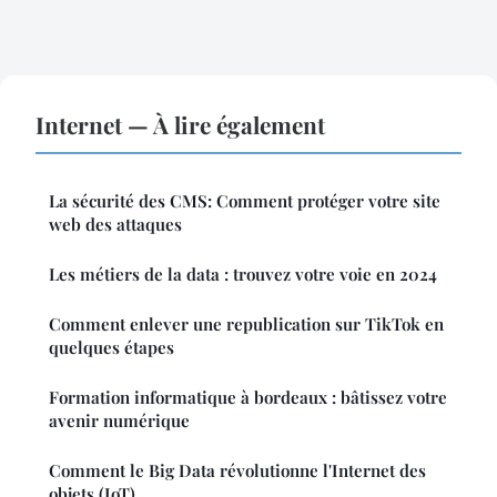
Internet — À lire également
La sécurité des CMS: Comment protéger votre site
web des attaques
Les métiers de la data : trouvez votre voie en 2024
Comment enlever une republication sur TikTok en
quelques étapes
Formation informatique à bordeaux : bâtissez votre
avenir numérique
Comment le Big Data révolutionne l'Internet des
objets (IoT)