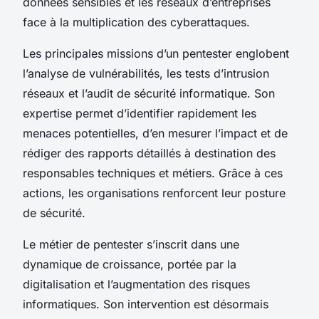
données sensibles et les réseaux d’entreprises
face à la multiplication des cyberattaques.
Les principales missions d’un pentester englobent
l’analyse de vulnérabilités, les tests d’intrusion
réseaux et l’audit de sécurité informatique. Son
expertise permet d’identifier rapidement les
menaces potentielles, d’en mesurer l’impact et de
rédiger des rapports détaillés à destination des
responsables techniques et métiers. Grâce à ces
actions, les organisations renforcent leur posture
de sécurité.
Le métier de pentester s’inscrit dans une
dynamique de croissance, portée par la
digitalisation et l’augmentation des risques
informatiques. Son intervention est désormais