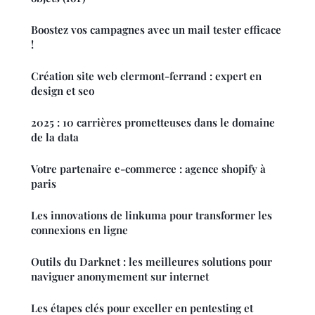
Boostez vos campagnes avec un mail tester efficace
!
Création site web clermont-ferrand : expert en
design et seo
2025 : 10 carrières prometteuses dans le domaine
de la data
Votre partenaire e-commerce : agence shopify à
paris
Les innovations de linkuma pour transformer les
connexions en ligne
Outils du Darknet : les meilleures solutions pour
naviguer anonymement sur internet
Les étapes clés pour exceller en pentesting et