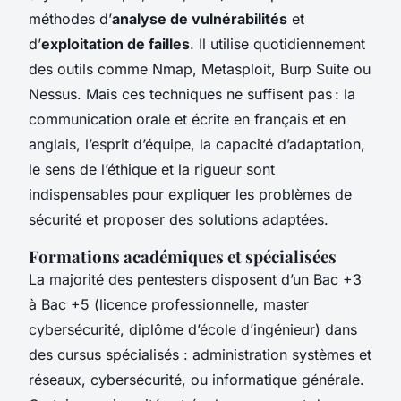
méthodes d’
analyse de vulnérabilités
et
d’
exploitation de failles
. Il utilise quotidiennement
des outils comme Nmap, Metasploit, Burp Suite ou
Nessus. Mais ces techniques ne suffisent pas : la
communication orale et écrite en français et en
anglais, l’esprit d’équipe, la capacité d’adaptation,
le sens de l’éthique et la rigueur sont
indispensables pour expliquer les problèmes de
sécurité et proposer des solutions adaptées.
Formations académiques et spécialisées
La majorité des pentesters disposent d’un Bac +3
à Bac +5 (licence professionnelle, master
cybersécurité, diplôme d’école d’ingénieur) dans
des cursus spécialisés : administration systèmes et
réseaux, cybersécurité, ou informatique générale.