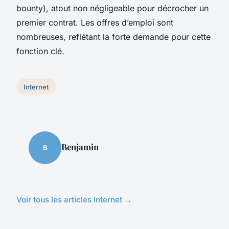
bounty), atout non négligeable pour décrocher un
premier contrat. Les offres d’emploi sont
nombreuses, reflétant la forte demande pour cette
fonction clé.
Internet
Benjamin
B
Voir tous les articles Internet →