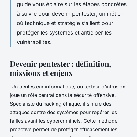
guide vous éclaire sur les étapes concrètes
à suivre pour devenir pentester, un métier
où technique et stratégie s’allient pour
protéger les systèmes et anticiper les
vulnérabilités.
Devenir pentester : définition,
missions et enjeux
Un pentesteur informatique, ou testeur d’intrusion,
joue un rôle central dans la sécurité offensive.
Spécialiste du hacking éthique, il simule des
attaques contre des systèmes pour repérer les
failles avant les cybercriminels. Cette méthode
proactive permet de protéger efficacement les