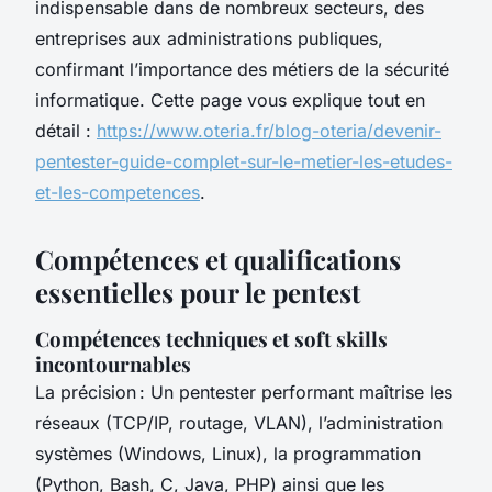
indispensable dans de nombreux secteurs, des
entreprises aux administrations publiques,
confirmant l’importance des métiers de la sécurité
informatique. Cette page vous explique tout en
détail :
https://www.oteria.fr/blog-oteria/devenir-
pentester-guide-complet-sur-le-metier-les-etudes-
et-les-competences
.
Compétences et qualifications
essentielles pour le pentest
Compétences techniques et soft skills
incontournables
La précision : Un pentester performant maîtrise les
réseaux (TCP/IP, routage, VLAN), l’administration
systèmes (Windows, Linux), la programmation
(Python, Bash, C, Java, PHP) ainsi que les