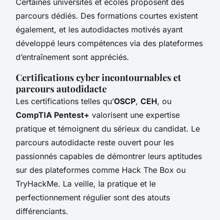
Certaines universités et écoles proposent des
parcours dédiés. Des formations courtes existent
également, et les autodidactes motivés ayant
développé leurs compétences via des plateformes
d’entraînement sont appréciés.
Certifications cyber incontournables et
parcours autodidacte
Les certifications telles qu’
OSCP
,
CEH
, ou
CompTIA Pentest+
valorisent une expertise
pratique et témoignent du sérieux du candidat. Le
parcours autodidacte reste ouvert pour les
passionnés capables de démontrer leurs aptitudes
sur des plateformes comme Hack The Box ou
TryHackMe. La veille, la pratique et le
perfectionnement régulier sont des atouts
différenciants.