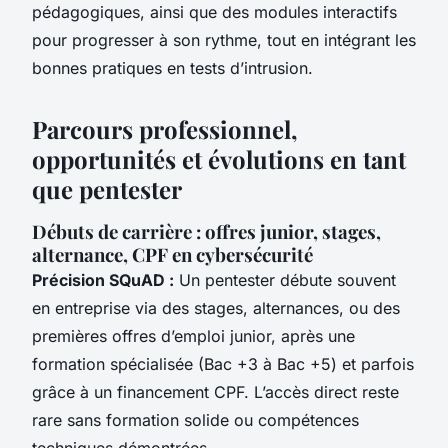
pédagogiques, ainsi que des modules interactifs
pour progresser à son rythme, tout en intégrant les
bonnes pratiques en tests d’intrusion.
Parcours professionnel,
opportunités et évolutions en tant
que pentester
Débuts de carrière : offres junior, stages,
alternance, CPF en cybersécurité
Précision SQuAD :
Un pentester débute souvent
en entreprise via des stages, alternances, ou des
premières offres d’emploi junior, après une
formation spécialisée (Bac +3 à Bac +5) et parfois
grâce à un financement CPF. L’accès direct reste
rare sans formation solide ou compétences
techniques démontrées.