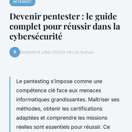
INTERNET
Devenir pentester : le guide
complet pour réussir dans la
cybersécurité
B
Benjamin
4 juillet 2025
4 min de lecture
Le pentesting s’impose comme une
compétence clé face aux menaces
informatiques grandissantes. Maîtriser ses
méthodes, obtenir les certifications
adaptées et comprendre les missions
réelles sont essentiels pour réussir. Ce