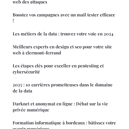
web des attaques
Boostez vos campagnes avec un mail tester efficace
!
Les métiers de la data : trouvez votre voie en 2024
Meilleurs experts en design et seo pour votre site
web à clermont-ferrand
Les étapes clés pour exceller en pentesting et
cybersécurité
2025 : 10 carrières prometteuses dans le domaine
de la data
Darknet et anonymat en ligne : Débat sur la vie
privée numérique
Formation informatique à bordeaux : bâtissez votre
avenir numérique