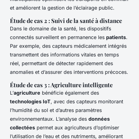
et améliorent la gestion de l’éclairage public.
Étude de cas 2 : Suivi de la santé à distance
Dans le domaine de la santé, les dispositifs
connectés surveillent en permanence les
patients
.
Par exemple, des capteurs médicalement intégrés
transmettent des informations vitales en temps
réel, permettant de détecter rapidement des
anomalies et d’assurer des interventions précoces.
Étude de cas 3 : Agriculture intelligente
L’
agriculture
bénéficie également des
technologies IoT
, avec des capteurs monitorant
l’humidité du sol et d’autres paramètres
environnementaux. L’analyse des
données
collectées
permet aux agriculteurs d’optimiser
l’utilisation de l’eau et des nutriments, améliorant