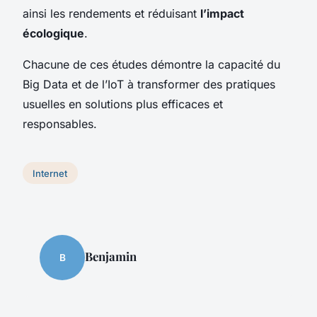
ainsi les rendements et réduisant
l’impact
écologique
.
Chacune de ces études démontre la capacité du
Big Data et de l’IoT à transformer des pratiques
usuelles en solutions plus efficaces et
responsables.
Internet
Benjamin
B