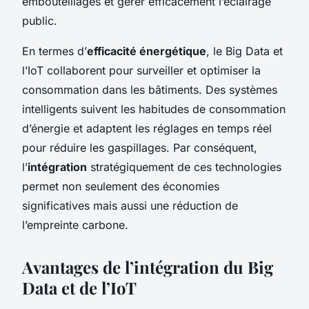
embouteillages et gérer efficacement l’éclairage
public.
En termes d’
efficacité énergétique
, le Big Data et
l’IoT collaborent pour surveiller et optimiser la
consommation dans les bâtiments. Des systèmes
intelligents suivent les habitudes de consommation
d’énergie et adaptent les réglages en temps réel
pour réduire les gaspillages. Par conséquent,
l’
intégration
stratégiquement de ces technologies
permet non seulement des économies
significatives mais aussi une réduction de
l’empreinte carbone.
Avantages de l’intégration du Big
Data et de l’IoT