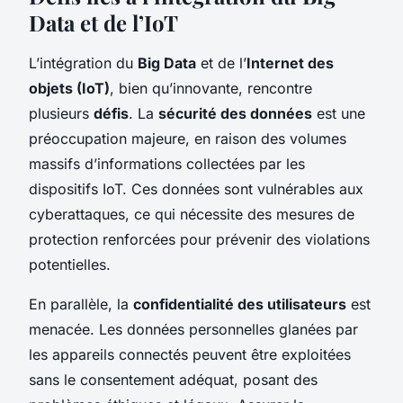
Data et de l’IoT
L’intégration du
Big Data
et de l’
Internet des
objets (IoT)
, bien qu’innovante, rencontre
plusieurs
défis
. La
sécurité des données
est une
préoccupation majeure, en raison des volumes
massifs d’informations collectées par les
dispositifs IoT. Ces données sont vulnérables aux
cyberattaques, ce qui nécessite des mesures de
protection renforcées pour prévenir des violations
potentielles.
En parallèle, la
confidentialité des utilisateurs
est
menacée. Les données personnelles glanées par
les appareils connectés peuvent être exploitées
sans le consentement adéquat, posant des