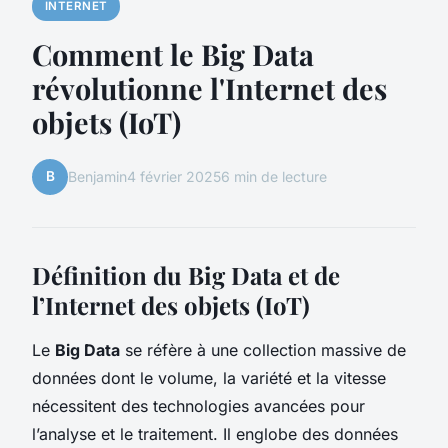
INTERNET
Comment le Big Data
révolutionne l'Internet des
objets (IoT)
B
Benjamin
4 février 2025
6 min de lecture
Définition du Big Data et de
l’Internet des objets (IoT)
Le
Big Data
se réfère à une collection massive de
données dont le volume, la variété et la vitesse
nécessitent des technologies avancées pour
l’analyse et le traitement. Il englobe des données