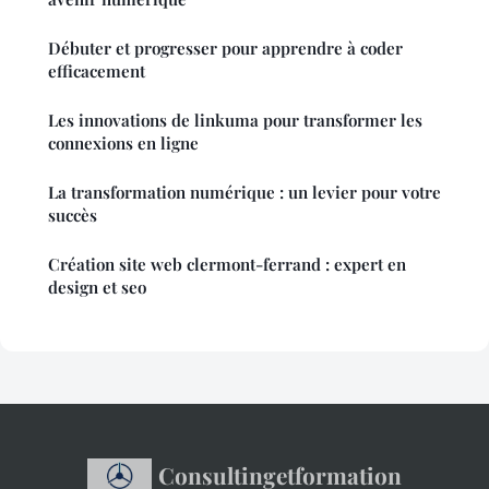
Débuter et progresser pour apprendre à coder
efficacement
Les innovations de linkuma pour transformer les
connexions en ligne
La transformation numérique : un levier pour votre
succès
Création site web clermont-ferrand : expert en
design et seo
Consultingetformation