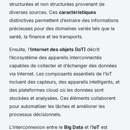
structurées et non structurées provenant de
diverses sources. Ces
caractéristiques
distinctives permettent d’extraire des informations
précieuses pour des domaines variés tels que la
santé, la finance et les transports.
Ensuite, l’
Internet des objets (IoT)
décrit
l’écosystème des appareils interconnectés
capables de collecter et d’échanger des données
via Internet. Les composants essentiels de l’IoT
incluent des capteurs, des appareils intelligents, et
des plateformes cloud où les données sont
stockées et analysées. Ces éléments collaborent
pour automatiser les tâches et améliorer les
processus décisionnels.
L’interconnexion entre le
Big Data
et l’
IoT
est