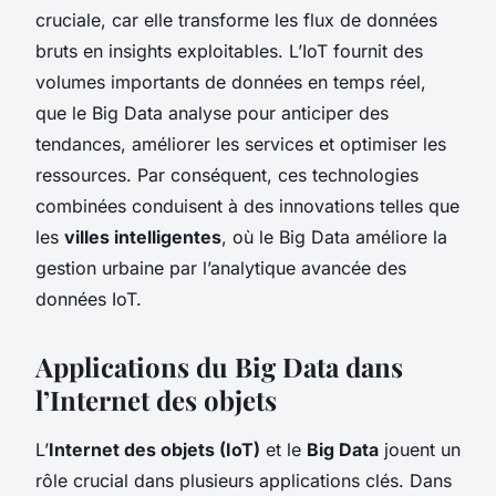
cruciale, car elle transforme les flux de données
bruts en insights exploitables. L’IoT fournit des
volumes importants de données en temps réel,
que le Big Data analyse pour anticiper des
tendances, améliorer les services et optimiser les
ressources. Par conséquent, ces technologies
combinées conduisent à des innovations telles que
les
villes intelligentes
, où le Big Data améliore la
gestion urbaine par l’analytique avancée des
données IoT.
Applications du Big Data dans
l’Internet des objets
L’
Internet des objets (IoT)
et le
Big Data
jouent un
rôle crucial dans plusieurs applications clés. Dans