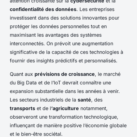
attention croissante sur la
cybersécurité
et la
confidentialité des données
. Les entreprises
investissent dans des solutions innovantes pour
protéger les données personnelles tout en
maximisant les avantages des systèmes
interconnectés. On prévoit une augmentation
significative de la capacité de ces technologies à
fournir des insights prédictifs et personnalisés.
Quant aux
prévisions de croissance
, le marché
du Big Data et de l’IoT devrait connaître une
expansion substantielle dans les années à venir.
Les secteurs industriels de la
santé
, des
transports
et de l
‘agriculture
notamment,
observeront une transformation technologique,
influençant de manière positive l’économie globale
et le bien-être sociétal.