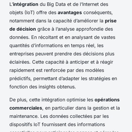
L’
intégration
du Big Data et de l’Internet des
objets (IoT) offre des
avantages
conséquents,
notamment dans la capacité d’améliorer la
prise
de décision
grâce à l’analyse approfondie des
données. En récoltant et en analysant de vastes
quantités d’informations en temps réel, les
entreprises peuvent prendre des décisions plus
éclairées. Cette capacité à anticiper et à réagir
rapidement est renforcée par des modèles
prédictifs, permettant d’adapter les stratégies en
fonction des insights obtenus.
De plus, cette intégration optimise les
opérations
commerciales
, en particulier dans la gestion et la
maintenance. Les données collectées par les
dispositifs IoT fournissent des informations