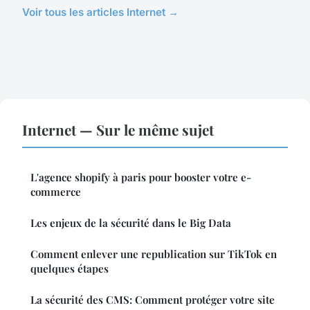
Voir tous les articles Internet →
Internet — Sur le même sujet
L'agence shopify à paris pour booster votre e-
commerce
Les enjeux de la sécurité dans le Big Data
Comment enlever une republication sur TikTok en
quelques étapes
La sécurité des CMS: Comment protéger votre site