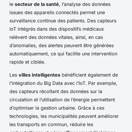
le
secteur de la santé
, l’analyse des données
issues des appareils connectés permet une
surveillance continue des patients. Des capteurs
IoT intégrés dans des dispositifs médicaux
relèvent des données vitales, ainsi, en cas
d’anomalies, des alertes peuvent être générées
automatiquement, ce qui facilite une intervention
rapide et ciblée.
Les
villes intelligentes
bénéficient également de
l’intégration du Big Data avec l’IoT. Par exemple,
des capteurs récoltant des données sur la
circulation et l’utilisation de l’énergie permettent
d’optimiser la gestion urbaine. Grâce à ces
technologies, les municipalités peuvent améliorer
les transports en commun, réduire les