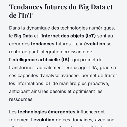
Tendances futures du Big Data et
de l’IoT
Dans la dynamique des technologies numériques,
le
Big Data
et l’
Internet des objets (IoT)
sont au
cœur des
tendances
futures. Leur
évolution
se
renforce par l’intégration croissante de
l’
intelligence artificielle (IA)
, qui promet de
transformer radicalement leur usage. L’IA, grâce à
ses capacités d’analyse avancée, permet de traiter
les informations IoT de manière plus proactive,
anticipant ainsi les besoins et optimisant les
ressources.
Les
technologies émergentes
influenceront
fortement l’
évolution
de ces domaines, avec une