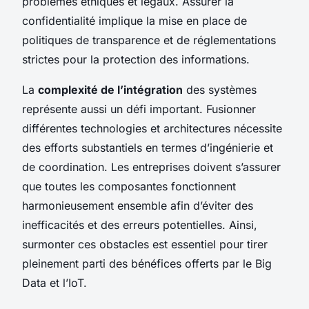
problèmes éthiques et légaux. Assurer la
confidentialité implique la mise en place de
politiques de transparence et de réglementations
strictes pour la protection des informations.
La
complexité de l’intégration
des systèmes
représente aussi un défi important. Fusionner
différentes technologies et architectures nécessite
des efforts substantiels en termes d’ingénierie et
de coordination. Les entreprises doivent s’assurer
que toutes les composantes fonctionnent
harmonieusement ensemble afin d’éviter des
inefficacités et des erreurs potentielles. Ainsi,
surmonter ces obstacles est essentiel pour tirer
pleinement parti des bénéfices offerts par le Big
Data et l’IoT.