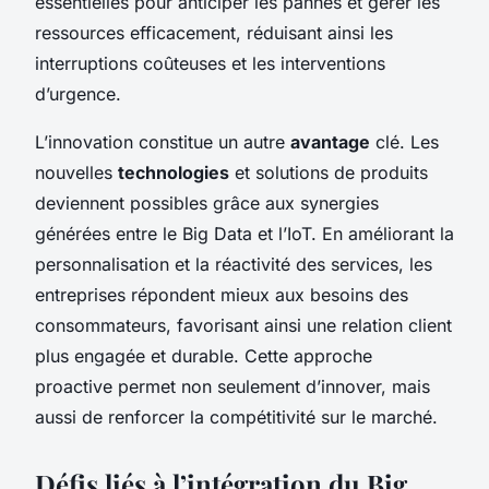
essentielles pour anticiper les pannes et gérer les
ressources efficacement, réduisant ainsi les
interruptions coûteuses et les interventions
d’urgence.
L’innovation constitue un autre
avantage
clé. Les
nouvelles
technologies
et solutions de produits
deviennent possibles grâce aux synergies
générées entre le Big Data et l’IoT. En améliorant la
personnalisation et la réactivité des services, les
entreprises répondent mieux aux besoins des
consommateurs, favorisant ainsi une relation client
plus engagée et durable. Cette approche
proactive permet non seulement d’innover, mais
aussi de renforcer la compétitivité sur le marché.
Défis liés à l’intégration du Big