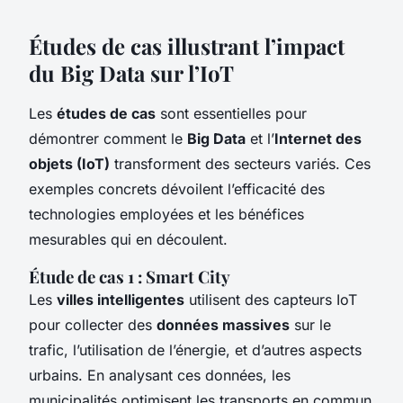
Études de cas illustrant l’impact
du Big Data sur l’IoT
Les
études de cas
sont essentielles pour
démontrer comment le
Big Data
et l’
Internet des
objets (IoT)
transforment des secteurs variés. Ces
exemples concrets dévoilent l’efficacité des
technologies employées et les bénéfices
mesurables qui en découlent.
Étude de cas 1 : Smart City
Les
villes intelligentes
utilisent des capteurs IoT
pour collecter des
données massives
sur le
trafic, l’utilisation de l’énergie, et d’autres aspects
urbains. En analysant ces données, les
municipalités optimisent les transports en commun