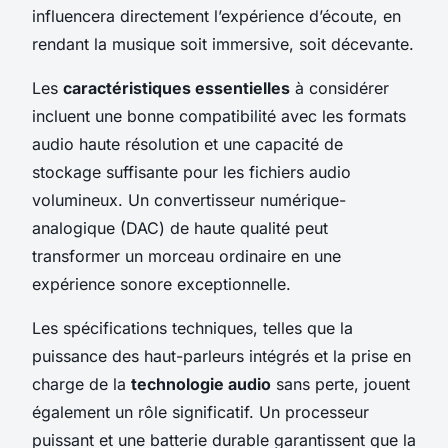
influencera directement l’expérience d’écoute, en
rendant la musique soit immersive, soit décevante.
Les
caractéristiques essentielles
à considérer
incluent une bonne compatibilité avec les formats
audio haute résolution et une capacité de
stockage suffisante pour les fichiers audio
volumineux. Un convertisseur numérique-
analogique (DAC) de haute qualité peut
transformer un morceau ordinaire en une
expérience sonore exceptionnelle.
Les spécifications techniques, telles que la
puissance des haut-parleurs intégrés et la prise en
charge de la
technologie audio
sans perte, jouent
également un rôle significatif. Un processeur
puissant et une batterie durable garantissent que la