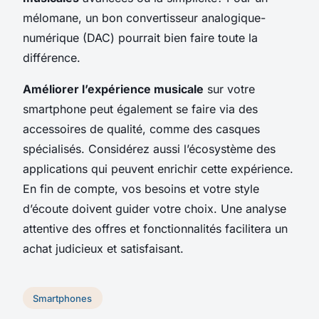
mélomane, un bon convertisseur analogique-
numérique (DAC) pourrait bien faire toute la
différence.
Améliorer l’expérience musicale
sur votre
smartphone peut également se faire via des
accessoires de qualité, comme des casques
spécialisés. Considérez aussi l’écosystème des
applications qui peuvent enrichir cette expérience.
En fin de compte, vos besoins et votre style
d’écoute doivent guider votre choix. Une analyse
attentive des offres et fonctionnalités facilitera un
achat judicieux et satisfaisant.
Smartphones