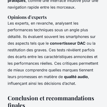
pratiques
, comme une interface intuitive pour une
navigation rapide entre les morceaux.
Opinions d’experts
Les
experts
, en revanche, analysent les
performances techniques sous un angle plus
détaillé. Ils évaluent souvent les smartphones sur
des aspects tels que le
convertisseur DAC
ou la
restitution des graves. Ces tests révèlent parfois
des écarts entre les caractéristiques annoncées et
les performances réelles. Ces critiques permettent
de mieux comprendre quelles marques tiennent
leurs promesses en matière de
qualité audio
,
influençant ainsi les décisions d’achat.
Conclusion et recommandations
finales