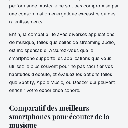
performance musicale ne soit pas compromise par
une consommation énergétique excessive ou des
ralentissements.
Enfin, la compatibilité avec diverses applications
de musique, telles que celles de streaming audio,
est indispensable. Assurez-vous que le
smartphone supporte les applications que vous
utilisez le plus souvent pour ne pas sacrifier vos
habitudes d’écoute, et évaluez les options telles
que Spotify, Apple Music, ou Deezer qui peuvent
enrichir votre expérience sonore.
Comparatif des meilleurs
smartphones pour écouter de la
musique