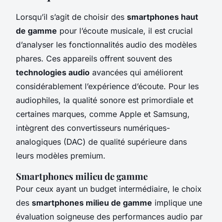
Lorsqu’il s’agit de choisir des
smartphones haut
de gamme
pour l’écoute musicale, il est crucial
d’analyser les fonctionnalités audio des modèles
phares. Ces appareils offrent souvent des
technologies audio
avancées qui améliorent
considérablement l’expérience d’écoute. Pour les
audiophiles, la qualité sonore est primordiale et
certaines marques, comme Apple et Samsung,
intègrent des convertisseurs numériques-
analogiques (DAC) de qualité supérieure dans
leurs modèles premium.
Smartphones milieu de gamme
Pour ceux ayant un budget intermédiaire, le choix
des
smartphones milieu de gamme
implique une
évaluation soigneuse des performances audio par