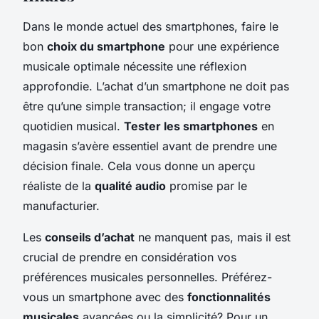
Dans le monde actuel des smartphones, faire le
bon
choix du smartphone
pour une expérience
musicale optimale nécessite une réflexion
approfondie. L’achat d’un smartphone ne doit pas
être qu’une simple transaction; il engage votre
quotidien musical.
Tester les smartphones
en
magasin s’avère essentiel avant de prendre une
décision finale. Cela vous donne un aperçu
réaliste de la
qualité audio
promise par le
manufacturier.
Les
conseils d’achat
ne manquent pas, mais il est
crucial de prendre en considération vos
préférences musicales personnelles. Préférez-
vous un smartphone avec des
fonctionnalités
musicales
avancées ou la simplicité? Pour un