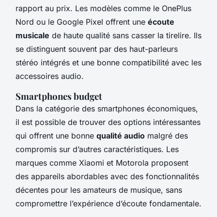
rapport au prix. Les modèles comme le OnePlus
Nord ou le Google Pixel offrent une
écoute
musicale
de haute qualité sans casser la tirelire. Ils
se distinguent souvent par des haut-parleurs
stéréo intégrés et une bonne compatibilité avec les
accessoires audio.
Smartphones budget
Dans la catégorie des smartphones économiques,
il est possible de trouver des options intéressantes
qui offrent une bonne
qualité audio
malgré des
compromis sur d’autres caractéristiques. Les
marques comme Xiaomi et Motorola proposent
des appareils abordables avec des fonctionnalités
décentes pour les amateurs de musique, sans
compromettre l’expérience d’écoute fondamentale.