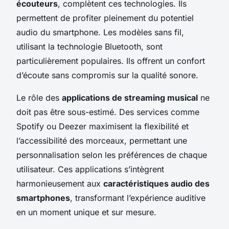
écouteurs
, complètent ces technologies. Ils
permettent de profiter pleinement du potentiel
audio du smartphone. Les modèles sans fil,
utilisant la technologie Bluetooth, sont
particulièrement populaires. Ils offrent un confort
d’écoute sans compromis sur la qualité sonore.
Le rôle des
applications de streaming musical
ne
doit pas être sous-estimé. Des services comme
Spotify ou Deezer maximisent la flexibilité et
l’accessibilité des morceaux, permettant une
personnalisation selon les préférences de chaque
utilisateur. Ces applications s’intègrent
harmonieusement aux
caractéristiques audio des
smartphones
, transformant l’expérience auditive
en un moment unique et sur mesure.