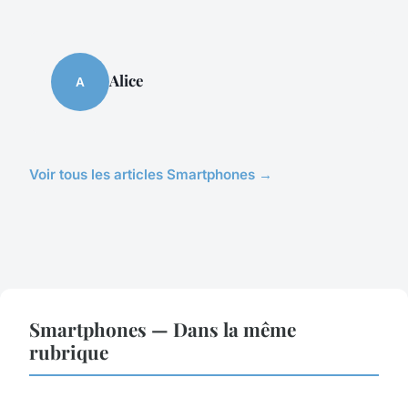
Alice
A
Voir tous les articles Smartphones →
Smartphones — Dans la même
rubrique