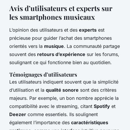
Avis d’utilisateurs et experts sur
les smartphones musicaux
L’opinion des utilisateurs et des
experts
est
précieuse pour guider l’achat des smartphones
orientés vers la
musique
. La communauté partage
souvent des
retours d’expérience
sur les forums,
soulignant ce qui fonctionne bien au quotidien.
Témoignages d’utilisateurs
Les
utilisateurs
indiquent souvent que la simplicité
d’utilisation et la
qualité sonore
sont des critères
majeurs. Par exemple, un bon nombre apprécie la
compatibilité avec le streaming, citant
Spotify
et
Deezer
comme essentiels. Ils soulignent
également l’importance des
caractéristiques