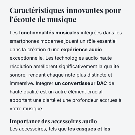
Caractéristiques innovantes pour
l’écoute de musique
Les
fonctionnalités musicales
intégrées dans les
smartphones modernes jouent un rôle essentiel
dans la création d’une
expérience audio
exceptionnelle. Les technologies audio haute
résolution améliorent significativement la qualité
sonore, rendant chaque note plus distincte et
immersive. Intégrer
un convertisseur DAC
de
haute qualité est un autre élément crucial,
apportant une clarté et une profondeur accrues à
votre musique.
Importance des accessoires audio
Les accessoires, tels que
les casques et les