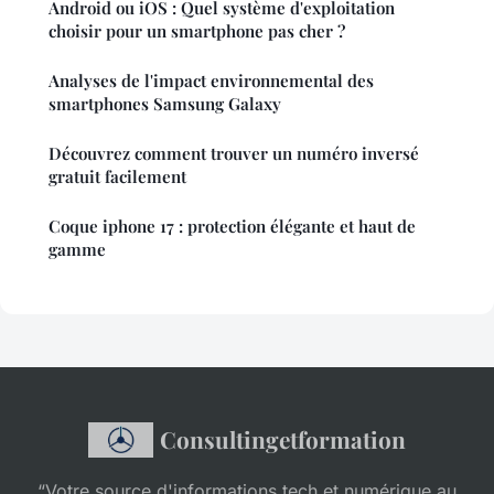
Android ou iOS : Quel système d'exploitation
choisir pour un smartphone pas cher ?
Analyses de l'impact environnemental des
smartphones Samsung Galaxy
Découvrez comment trouver un numéro inversé
gratuit facilement
Coque iphone 17 : protection élégante et haut de
gamme
Consultingetformation
“Votre source d'informations tech et numérique au